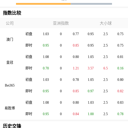
指数比较
公司
亚洲指数
大小球
初盘
1.03
0
0.77
0.95
2.5
0.75
澳门
即时
0.95
0
0.85
0.95
2.5
0.75
初盘
1.08
0
0.80
1.05
2.5
0.81
皇冠
即时
0.70
0
1.21
3.57
6.5
0.16
初盘
1.03
0
0.78
1.05
2.5
0.80
Bet365
即时
0.95
0
0.85
0.97
2.5
0.82
初盘
1.08
0
0.80
1.03
2.5
0.83
易胜博
即时
0.95
0
0.84
1.00
2.5
0.78
历史交锋