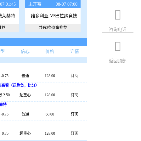
07 01:45
未开赛
08-07 07:00
德莱赫特
维多利亚
巴拉纳竞技
推荐
共有3条赛事推荐
咨询电话
类型
信心
价格
详情
返回顶部
-0.75
普通
128.00
宜高看（送胜负，比分）
 2.50
超重心
128.00
赫特
-0.75
普通
68.00
-0.75
超重心
128.00