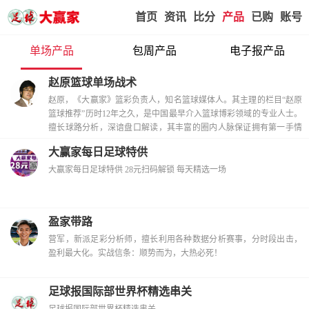
首页
赢家视点
赛事比分
实战版入口
我的业
单场产品
包周产品
电子报产品
赵原篮球单场战术
赵原，《大赢家》篮彩负责人，知名篮球媒体人。其主理的栏目“赵原
篮球推荐”历时12年之久，是中国最早介入篮球博彩领域的专业人士。
擅长球路分析，深谙盘口解读，其丰富的圈内人脉保证拥有第一手情
报。
大赢家每日足球特供
大赢家每日足球特供 28元扫码解锁 每天精选一场
盈家带路
营军，新派足彩分析师，擅长利用各种数据分析赛事，分时段出击，
盈利最大化。实战信条：顺势而为，大热必死！
足球报国际部世界杯精选串关