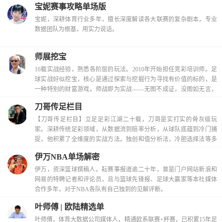
宝妮赛事攻略单场版
宝妮，深耕体育行业多年，擅长深度解读各大联赛的复杂剧本，专业
数据团队为根基，用实力说话。
师展挖宝
16载实战经验，熟悉各阶层的玩法。2010年开始担任竞彩培训师。足
球实战好似挖宝，核心是通过探索与挖掘行为寻找有价值的标的，是
一种特别的财富游戏。师战即为实战——无图不成证，没图如无言，
有图话千行，真相在图中。师战就是分享实单，己所欲施于人！
刀哥传足栏目
【刀哥传足栏目】立足足彩江湖二十载，刀哥是实打实的骨灰级玩
家。深耕传统足彩领域，从数据流到赔率分析，从球队底蕴到冷门捕
捉，他积累了全维度的实战方法。独创和值分析法，冷胆选择法等多
套分析方法。关注刀哥，听硬核解读，学精髓思路——刀哥出刀，稳
伊万NBA单场解密
准有谱。
伊万，资深篮球撰稿人。耘赛事报道逾二十年，曾是门户网站新浪和
网易的特聘记者和评论员，且与篮球先锋报、足球大赢家等本社媒体
合作多年，对于NBA各队有自己独到的见解评断。
叶师傅 | 欧陆精选单
叶师傅，体育大数据公司媒体人，精通欧系联赛+杯赛，已积累15年足