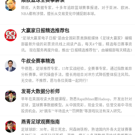
顺叔篮球全赛事解读
顺叔，大数据专家，十多年追踪篮球赛事报道，对于亚洲、欧洲、
NBA都有涉猎，擅长从交易变化中捕捉剧本球。
大赢家日报精选推荐包
“足球大赢家电子日报”是由全国彩票类旗舰媒体《足球大赢家》编辑
部最新升级的彩票资讯线上阅读产品，每天4个版，精选每日赛事资
讯。 现在服务再度升级，推出“日报精选推荐包”，由编辑部每天精选3
场赛事推荐送上，实现“资讯+推荐”的一体化服务。 推荐包定价“3
牛叔全赛事精选
场/100元”，电子日报订阅用户可享受“3场/68元”的钜惠。
牛德胜，足球推荐专家，15年实战经验，全赛事专家，通过指数差异
分析赛事，研究操盘手法，擅长用组合对冲方式降低整体投注风险。
无交收，不推荐，愿与各位英雄一起同行！
发哥大数据分析师
早年在英国攻读大数据课程，熟悉RapidMiner跟Hadoop，开发出针对
足球，篮球赛事数据模型。从中国竞彩，现金交易，信誉交易中寻找
投资机会。对“跳车”“半场追大”“罚牌数”等游戏玩法有深入研究。
燕青足球观赛指南
足球球龄：30年，荷兰死忠，阿森纳铁粉，熟谙国内外各大足球赛事