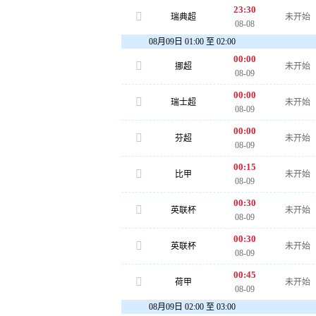
23:30
瑞典超
未开始
08-08
08月09日 01:00 至 02:00
00:00
挪超
未开始
08-09
00:00
瑞士超
未开始
08-09
00:00
芬超
未开始
08-09
00:15
比甲
未开始
08-09
00:30
英联杯
未开始
08-09
00:30
英联杯
未开始
08-09
00:45
荷甲
未开始
08-09
08月09日 02:00 至 03:00