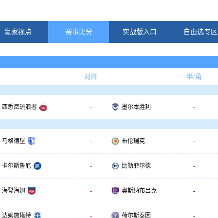
赢家视点
赛事比分
实战版入口
自由选专区
对阵
半/角
西悉尼流浪者
墨尔本胜利
-
马格德堡
布伦瑞克
-
卡尔斯鲁厄
比勒菲尔德
-
海登海姆
奥斯纳布吕克
-
达姆施塔特
荷尔斯泰因
-