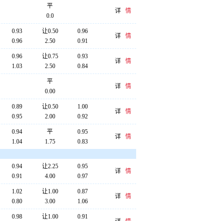
平
情
0.0
0.93
让0.50
0.96
情
0.96
2.50
0.91
0.96
让0.75
0.93
情
1.03
2.50
0.84
平
情
0.00
0.89
让0.50
1.00
情
0.95
2.00
0.92
0.94
平
0.95
情
1.04
1.75
0.83
0.94
让2.25
0.95
情
0.91
4.00
0.97
1.02
让1.00
0.87
情
0.80
3.00
1.06
0.98
让1.00
0.91