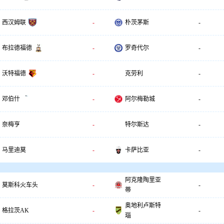
西汉姆联
朴茨茅斯
-
布拉德福德
罗奇代尔
-
沃特福德
克劳利
-
邓伯什
阿尔梅勒城
-
奈梅亨
特尔斯达
-
马里迪莫
卡萨比亚
-
阿克隆陶里亚
莫斯科火车头
-
蒂
奥地利卢斯特
格拉茨AK
-
瑙