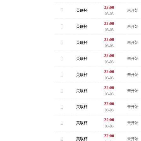
22:00
英联杯
未开始
08-08
22:00
英联杯
未开始
08-08
22:00
英联杯
未开始
08-08
22:00
英联杯
未开始
08-08
22:00
英联杯
未开始
08-08
22:00
英联杯
未开始
08-08
22:00
英联杯
未开始
08-08
22:00
英联杯
未开始
08-08
22:00
英联杯
未开始