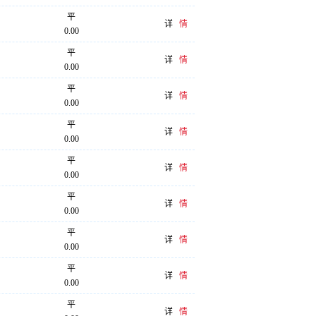
平
情
0.00
平
情
0.00
平
情
0.00
平
情
0.00
平
情
0.00
平
情
0.00
平
情
0.00
平
情
0.00
平
情