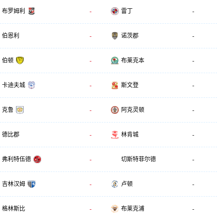
布罗姆利
雷丁
-
伯恩利
诺茨郡
-
伯顿
布莱克本
-
卡迪夫城
斯文登
-
克鲁
阿克灵顿
-
德比郡
林肯城
-
弗利特伍德
切斯特菲尔德
-
吉林汉姆
卢顿
-
格林斯比
布莱克浦
-