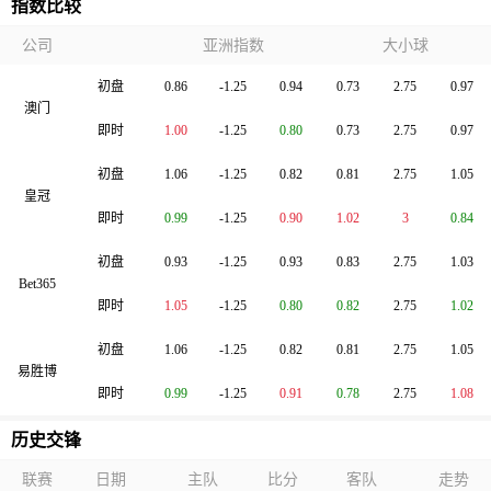
指数比较
公司
亚洲指数
大小球
初盘
0.86
-1.25
0.94
0.73
2.75
0.97
澳门
即时
1.00
-1.25
0.80
0.73
2.75
0.97
初盘
1.06
-1.25
0.82
0.81
2.75
1.05
皇冠
即时
0.99
-1.25
0.90
1.02
3
0.84
初盘
0.93
-1.25
0.93
0.83
2.75
1.03
Bet365
即时
1.05
-1.25
0.80
0.82
2.75
1.02
初盘
1.06
-1.25
0.82
0.81
2.75
1.05
易胜博
即时
0.99
-1.25
0.91
0.78
2.75
1.08
历史交锋
联赛
日期
主队
比分
客队
走势