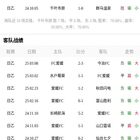
日乙
24.10.05
千叶市原
1-0
群马温泉
胜
输
小
两队近 10 场交锋， 千叶市原 胜 7 场， 平 0 场， 负 3 场, 胜率： 70.00% , 赢率：
50.00% , 大率： 70.00%
客队战绩
联赛
日期
主队
比分
客队
走势
日乙
25.03.08
FC爱媛
2-3
今治FC
负
输
大
日乙
25.03.02
水户蜀葵
1-1
FC爱媛
平
赢
小
日乙
25.02.23
爱媛FC
1-2
秋田闪电
负
输
大
日乙
25.02.16
爱媛FC
0-1
富山胜利
负
输
小
日乙
24.11.10
长崎航海
5-2
爱媛FC
负
输
大
日乙
24.11.03
爱媛FC
1-1
山口雷诺
平
赢
小
日乙
24.10.27
爱媛FC
0-2
仙台七夕
负
输
小