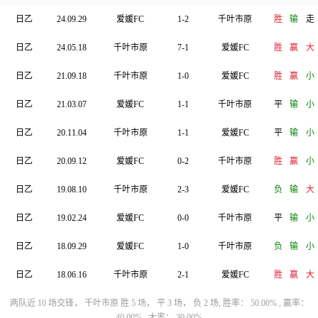
日乙
24.09.29
爱媛FC
1-2
千叶市原
胜
输
走
日乙
24.05.18
千叶市原
7-1
爱媛FC
胜
赢
大
日乙
21.09.18
千叶市原
1-0
爱媛FC
胜
赢
小
日乙
21.03.07
爱媛FC
1-1
千叶市原
平
输
小
日乙
20.11.04
千叶市原
1-1
爱媛FC
平
输
小
日乙
20.09.12
爱媛FC
0-2
千叶市原
胜
赢
小
日乙
19.08.10
千叶市原
2-3
爱媛FC
负
输
大
日乙
19.02.24
爱媛FC
0-0
千叶市原
平
输
小
日乙
18.09.29
爱媛FC
1-0
千叶市原
负
输
小
日乙
18.06.16
千叶市原
2-1
爱媛FC
胜
赢
大
两队近 10 场交锋， 千叶市原 胜 5 场， 平 3 场， 负 2 场, 胜率： 50.00% , 赢率：
40.00% , 大率： 30.00%