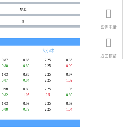
58%
9
咨询电话
大小球
返回顶部
0.87
0.85
2.25
0.85
0.80
0.80
2.25
0.90
1.03
0.89
2.25
0.97
0.87
0.84
2.25
1.02
0.98
0.80
2.25
1.05
0.82
1.05
2.5
0.80
1.03
0.93
2.25
0.93
0.88
0.79
2.25
1.04