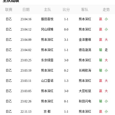
主队战绩
联赛
日期
主队
比分
客队
走势
日乙
23.04.16
磐田喜悦
1-1
熊本深红
赢
小
日乙
23.04.12
冈山绿雉
0-0
熊本深红
赢
小
日乙
23.04.09
熊本深红
3-1
金泽塞维
赢
大
日乙
23.04.02
熊本深红
1-1
德岛漩涡
输
走
日乙
23.03.25
东京绿茵
3-0
熊本深红
输
大
日乙
23.03.19
熊本深红
0-2
长崎航海
输
小
日乙
23.03.11
山口雷诺
1-3
熊本深红
赢
大
日乙
23.03.05
熊本深红
3-0
大宫松鼠
赢
大
日乙
23.02.26
熊本深红
0-1
秋田闪电
输
小
日乙
22.11.13
京 都
1-1
熊本深红
赢
小