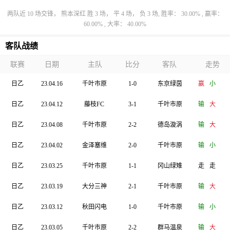
两队近 10 场交锋， 熊本深红 胜 3 场， 平 4 场， 负 3 场, 胜率： 30.00% , 赢率：
60.00% , 大率： 40.00%
客队战绩
联赛
日期
主队
比分
客队
走势
日乙
23.04.16
千叶市原
1-0
东京绿茵
赢
小
日乙
23.04.12
藤枝FC
3-1
千叶市原
输
大
日乙
23.04.08
千叶市原
2-2
德岛漩涡
输
大
日乙
23.04.02
金泽塞维
2-0
千叶市原
输
小
日乙
23.03.25
千叶市原
1-1
冈山绿雉
走
走
日乙
23.03.19
大分三神
2-1
千叶市原
输
大
日乙
23.03.12
秋田闪电
1-0
千叶市原
输
小
日乙
23.03.05
千叶市原
2-2
群马温泉
输
大