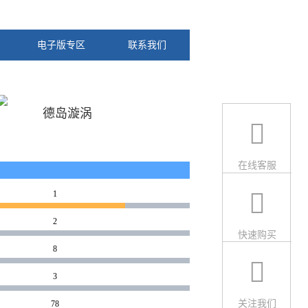
电子版专区
联系我们
德岛漩涡
在线客服
1
2
快速购买
8
3
关注我们
78