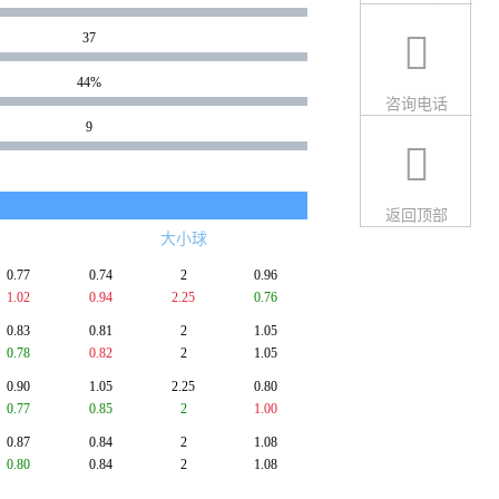
37
44%
咨询电话
9
返回顶部
大小球
0.77
0.74
2
0.96
1.02
0.94
2.25
0.76
0.83
0.81
2
1.05
0.78
0.82
2
1.05
0.90
1.05
2.25
0.80
0.77
0.85
2
1.00
0.87
0.84
2
1.08
0.80
0.84
2
1.08