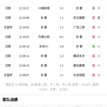
日职
22.10.12
川崎前锋
3-1
京 都
输
大
日职
22.10.08
京 都
1-1
名古屋鲸
赢
走
天皇杯
22.10.05
京 都
1-1
广岛三箭
赢
小
日职
22.10.01
鸟栖沙岩
0-1
京 都
赢
小
日职
22.09.18
东京FC
2-0
京 都
输
小
日职
22.09.14
京 都
1-2
横滨水手
赢
小
日职
22.09.10
京 都
1-1
鹿岛鹿角
赢
小
天皇杯
22.09.07
京 都
2-1
东京绿茵
赢
大
两队近 10 场交锋， 京 都 胜 2 场， 平 5 场， 负 3 场, 胜率： 20.00% , 赢率：
70.00% , 大率： 20.00%
客队战绩