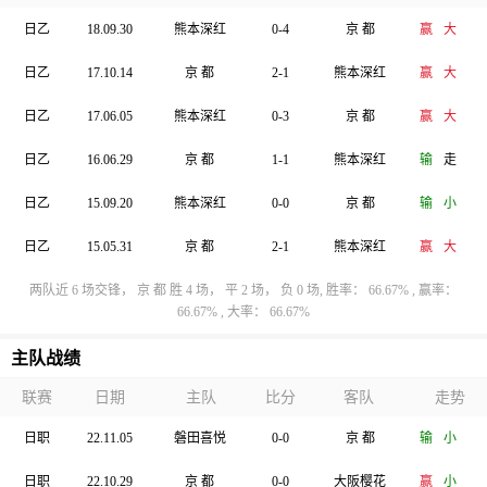
日乙
18.09.30
熊本深红
0-4
京 都
赢
大
日乙
17.10.14
京 都
2-1
熊本深红
赢
大
日乙
17.06.05
熊本深红
0-3
京 都
赢
大
日乙
16.06.29
京 都
1-1
熊本深红
输
走
日乙
15.09.20
熊本深红
0-0
京 都
输
小
日乙
15.05.31
京 都
2-1
熊本深红
赢
大
两队近 6 场交锋， 京 都 胜 4 场， 平 2 场， 负 0 场, 胜率： 66.67% , 赢率：
66.67% , 大率： 66.67%
主队战绩
联赛
日期
主队
比分
客队
走势
日职
22.11.05
磐田喜悦
0-0
京 都
输
小
日职
22.10.29
京 都
0-0
大阪樱花
赢
小