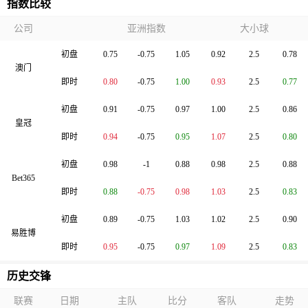
指数比较
公司
亚洲指数
大小球
初盘
0.75
-0.75
1.05
0.92
2.5
0.78
澳门
即时
0.80
-0.75
1.00
0.93
2.5
0.77
初盘
0.91
-0.75
0.97
1.00
2.5
0.86
皇冠
即时
0.94
-0.75
0.95
1.07
2.5
0.80
初盘
0.98
-1
0.88
0.98
2.5
0.88
Bet365
即时
0.88
-0.75
0.98
1.03
2.5
0.83
初盘
0.89
-0.75
1.03
1.02
2.5
0.90
易胜博
即时
0.95
-0.75
0.97
1.09
2.5
0.83
历史交锋
联赛
日期
主队
比分
客队
走势