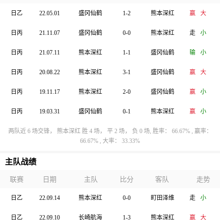
日乙
22.05.01
盛冈仙鹤
1-2
熊本深红
赢
大
日丙
21.11.07
盛冈仙鹤
0-0
熊本深红
走
小
日丙
21.07.11
熊本深红
1-1
盛冈仙鹤
输
小
日丙
20.08.22
熊本深红
3-1
盛冈仙鹤
赢
大
日丙
19.11.17
熊本深红
2-0
盛冈仙鹤
赢
小
日丙
19.03.31
盛冈仙鹤
0-1
熊本深红
赢
小
两队近 6 场交锋， 熊本深红 胜 4 场， 平 2 场， 负 0 场, 胜率： 66.67% , 赢率：
66.67% , 大率： 33.33%
主队战绩
联赛
日期
主队
比分
客队
走势
日乙
22.09.14
熊本深红
0-0
町田泽维
走
小
日乙
22.09.10
长崎航海
1-3
熊本深红
赢
大