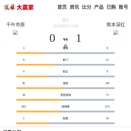
首页
赢家视点
赛事比分
实战版入口
我的业
日乙
千叶市原
熊本深红
2022/09/25 13:00
0
1
vs
技术统计
完
3
角球
8
9
射门
15
4
射正
9
95
进攻
103
59
危险进攻
72
43%
控球率
57%
5
犯规
10