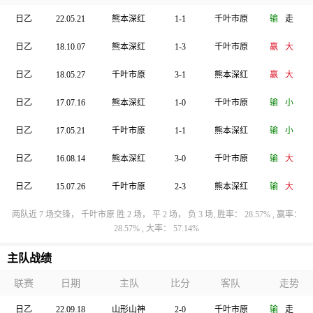
日乙
22.05.21
熊本深红
1-1
千叶市原
输
走
日乙
18.10.07
熊本深红
1-3
千叶市原
赢
大
日乙
18.05.27
千叶市原
3-1
熊本深红
赢
大
日乙
17.07.16
熊本深红
1-0
千叶市原
输
小
日乙
17.05.21
千叶市原
1-1
熊本深红
输
小
日乙
16.08.14
熊本深红
3-0
千叶市原
输
大
日乙
15.07.26
千叶市原
2-3
熊本深红
输
大
两队近 7 场交锋， 千叶市原 胜 2 场， 平 2 场， 负 3 场, 胜率： 28.57% , 赢率：
28.57% , 大率： 57.14%
主队战绩
联赛
日期
主队
比分
客队
走势
日乙
22.09.18
山形山神
2-0
千叶市原
输
走