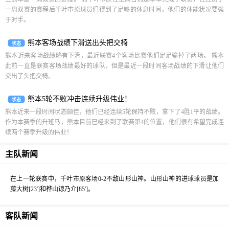
一周双赛的赛程后千叶市原球员们得到了足够的休息时间，他们的体能状况要强
于对手。
熊本客场战绩下滑送出头把交椅
状态
熊本近来客场战绩略有下滑，最近联赛4个客场比赛他们足足输掉了两场。 熊本
此前一直是联赛客场战绩最好的球队，但是最近一段时间客场战绩的下滑让他们
交出了头把交椅。
熊本5轮不败冲击连续升级伟业！
状态
熊本近来一段时间状态颇佳，他们已经连续5轮保持不败，拿下了4胜1平的战绩。
作为本赛季的升班马，熊本目前已经来到了联赛第4的位置，他们很有希望完成连
续两个赛季升级的伟业！
主队新闻
在上一轮联赛中，千叶市原客场0-2不敌山形山神。山形山神的进球球员是加
藤大树[23']和桦山谅乃介[85']。
客队新闻