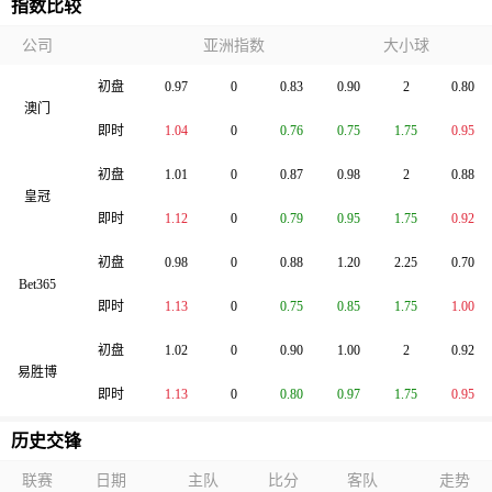
指数比较
公司
亚洲指数
大小球
初盘
0.97
0
0.83
0.90
2
0.80
澳门
即时
1.04
0
0.76
0.75
1.75
0.95
初盘
1.01
0
0.87
0.98
2
0.88
皇冠
即时
1.12
0
0.79
0.95
1.75
0.92
初盘
0.98
0
0.88
1.20
2.25
0.70
Bet365
即时
1.13
0
0.75
0.85
1.75
1.00
初盘
1.02
0
0.90
1.00
2
0.92
易胜博
即时
1.13
0
0.80
0.97
1.75
0.95
历史交锋
联赛
日期
主队
比分
客队
走势