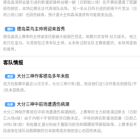
德岛漩涡转会窗引进的新援前锋柿谷曜一朗（日职联21场）在开赛前遭遇了肌腱
损伤困扰，本场比赛无法代表球队出场。 另一名从日丙引进的前锋千叶宽汰（日
丙22场12球）也因伤缺席。预计渡大生和森海渡将有可能首发出战。
德岛菜鸟主帅将迎来首秀
爆料
德岛漩涡上赛季的主帅波亚托斯被大阪钢巴挖走，助教贝尼亚特·拉万接手。 他之
前只在皇马、马竞担任过青年队主帅，从未有过职业队主教练履历，本场将是他
的首秀。
客队情报
大分三神作客德岛多年未胜
渊源
双方在联赛中最近10次交手，大分三神只有1胜，而且他们近5次作客去到德岛2平
3负未尝胜绩。
大分三神中前场遭遇伤病潮
伤停
大分三神刚开赛就在中前场遭遇伤病潮困扰，上赛季的主力前锋渡边新太（日职
乙26场4球）由于内侧十字韧带损伤归期未定。 中场的两名新援池田廉（日职乙
39场1球1助）和佐藤丈晟分别由于腹股沟损伤和脚踝韧带撕裂缺席，上赛季后半
段逐渐在球队站稳脚跟的日本国青成员保田坚心也因伤休战。