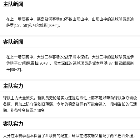
主队新闻
在上一场联赛中，德岛漩涡客场0-3不敌山形山神。山形山神的进球球员是迪
萨罗[15'、58']和阿尔维斯[90+4']。
客队新闻
在上一场联赛中，大分三神客场2-2战平熊本深红。大分三神的进球球员是伊
佐耕平[1']和佩雷拉[90+8']，熊本深红的进球球员是坂本亘基[87']和粟飯原尚
平[90+2']。
主队实力
球队主力大量流失，新队员无论是实力还是适应性上都不足以帮助球队争夺晋级
名额。再加上防守端依旧薄弱，今年的德岛漩涡有可能会进入一段相当长的低迷
期。期待排名位置:7-10名
客队实力
大分在本赛季基本保留了J1联赛的配置，球队在进攻端又搭配了两名巴西外援，