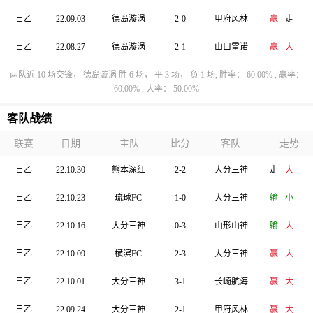
日乙
22.09.03
德岛漩涡
2-0
甲府风林
赢
走
日乙
22.08.27
德岛漩涡
2-1
山口雷诺
赢
大
两队近 10 场交锋， 德岛漩涡 胜 6 场， 平 3 场， 负 1 场, 胜率： 60.00% , 赢率：
60.00% , 大率： 50.00%
客队战绩
联赛
日期
主队
比分
客队
走势
日乙
22.10.30
熊本深红
2-2
大分三神
走
大
日乙
22.10.23
琉球FC
1-0
大分三神
输
小
日乙
22.10.16
大分三神
0-3
山形山神
输
大
日乙
22.10.09
横滨FC
2-3
大分三神
赢
大
日乙
22.10.01
大分三神
3-1
长崎航海
赢
大
日乙
22.09.24
大分三神
2-1
甲府风林
赢
大