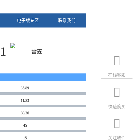
电子版专区
联系我们
11
雷霆
在线客服
35/89
11/33
快速购买
30/36
45
关注我们
15