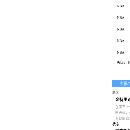
NBA
NBA
NBA
NBA
NBA
两队近 10
NBA
NBA
主队
NBA
新闻
NBA
金特里
在国王上
队表现，
表现简直
状态