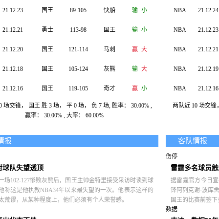
21.12.23
国王
89-105
快船
输
小
NBA
21.12.24
21.12.21
勇士
113-98
国王
输
小
NBA
21.12.23
21.12.20
国王
121-114
马刺
赢
大
NBA
21.12.21
21.12.18
国王
105-124
灰熊
输
大
NBA
21.12.19
21.12.16
国王
119-105
奇才
赢
小
NBA
21.12.16
 场交锋， 国王 胜 3 场， 平 0 场， 负 7 场, 胜率： 30.00% ,
两队近 10 场交锋， 
21.12.14
猛龙
124-101
国王
输
大
NBA
21.12.13
赢率： 30.00% , 大率： 60.00%
21.12.12
骑士
117-103
国王
输
小
NBA
21.12.11
情报
客队情报
21.12.11
黄蜂
124-123
国王
输
大
NBA
21.12.09
伤停
21.12.09
国王
142-130
魔术
赢
大
NBA
21.12.07
对球队失望透顶
雷霆多名球员触
一场102-127惨败灰熊后，国王主帅金特里接受采访时谈到球
据雷霆官方今日宣
他称这是他执教NBA34年以来最失望的一次。他表示这样的
锋阿列克谢-波库
太荒谬，从某种程度上，他们必须有个人荣誉感。
国王的比赛前签下
数据