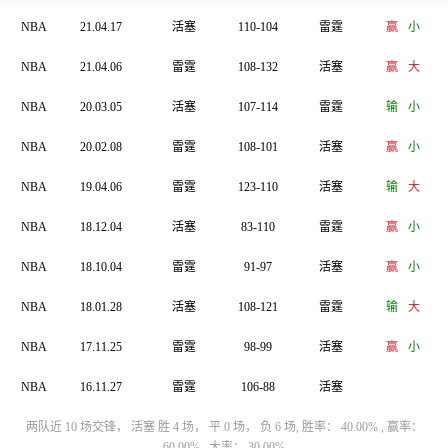
NBA
21.04.17
活塞
110-104
雷霆
赢
小
NBA
21.04.06
雷霆
108-132
活塞
赢
大
NBA
20.03.05
活塞
107-114
雷霆
输
小
NBA
20.02.08
雷霆
108-101
活塞
赢
小
NBA
19.04.06
雷霆
123-110
活塞
输
大
NBA
18.12.04
活塞
83-110
雷霆
赢
小
NBA
18.10.04
雷霆
91-97
活塞
赢
小
NBA
18.01.28
活塞
108-121
雷霆
输
大
NBA
17.11.25
雷霆
98-99
活塞
赢
小
NBA
16.11.27
雷霆
106-88
活塞
两队近 10 场交锋， 活塞 胜 4 场， 平 0 场， 负 6 场, 胜率： 40.00% , 赢率：
60.00% , 大率： 30.00%