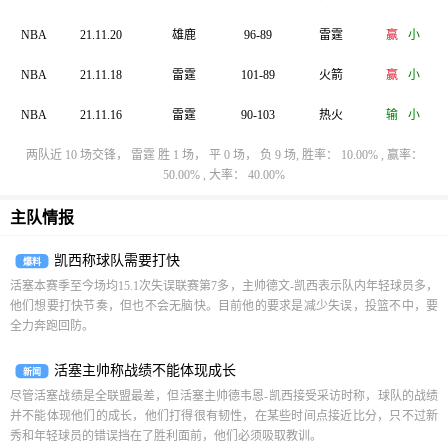
NBA
21.11.20
雄鹿
96-89
雷霆
赢
小
NBA
21.11.18
雷霆
101-89
火箭
赢
小
NBA
21.11.16
雷霆
90-103
热火
输
小
两队近 10 场交锋， 雷霆 胜 1 场， 平 0 场， 负 9 场, 胜率： 10.00% , 赢率：
50.00% , 大率： 40.00%
主队情报
凯西称球队需要打快
爆料
活塞本赛季至今场均15.1次失误联赛第7多，主帅德文-凯西表示队内年轻球员多，
他们想要打快节奏，但也不会无脑快。目前他的要求是减少失误，投篮不中，要
全力奔跑回防。
活塞主帅称战绩不能体现成长
新闻
尽管活塞战绩是全联盟最差，但活塞主帅德韦恩-凯西接受采访时称，球队的战绩
并不能体现他们的成长，他们打得很有韧性，在某些时间点接近比分，只不过新
秀和年轻球员的错误挡在了胜利面前，他们必须吸取教训。