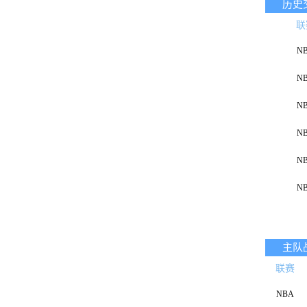
历史
联
N
N
N
N
N
N
N
N
主队
联赛
N
NBA
N