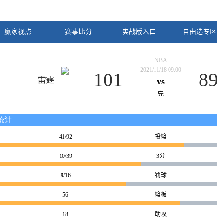
赢家视点
赛事比分
实战版入口
自由选专区
NBA
2021/11/18 09:00
101
8
雷霆
vs
完
统计
41/92
投篮
10/39
3分
9/16
罚球
56
篮板
18
助攻