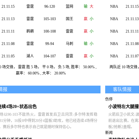
21.11.15
雷霆
96-120
篮网
输
大
NBA
21.11.15
21.11.13
雷霆
105-103
国王
赢
小
NBA
21.11.13
21.11.11
鹈鹕
100-108
雷霆
赢
小
NBA
21.11.11
21.11.08
雷霆
99-94
马刺
输
小
NBA
21.11.08
21.11.05
湖人
104-107
雷霆
赢
小
NBA
21.11.07
 场交锋， 雷霆 胜 5 场， 平 0 场， 负 5 场, 胜率： 50.00% ,
两队近 10 场交锋， 
21.11.02
快船
99-94
雷霆
赢
小
NBA
21.11.05
赢率： 60.00% , 大率： 20.00%
21.10.31
勇士
103-82
雷霆
输
小
NBA
21.11.03
情报
客队情报
21.10.28
雷霆
123-115
湖人
赢
大
NBA
21.11.01
伤停
21.10.27
雷霆
98-106
勇士
赢
小
NBA
21.10.29
续4场20+状态出色
小波特左大腿撞
场以90-103不敌热火，雷霆首发后卫吕冈茨-多尔特发挥稳
火箭后卫小凯文-
31分钟，16投8中得到20分4篮板3助攻。他已经连续4场得分
前退出比赛。在离场
分。赛后多尔特也表示自己就是随时保持信心。
板2抢断2盖帽。
新闻