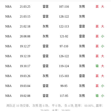
NBA
21.03.25
雷霆
107-116
灰熊
赢
大
NBA
21.03.15
雷霆
128-122
灰熊
NBA
21.02.18
灰熊
122-113
雷霆
赢
大
NBA
20.08.08
灰熊
121-92
雷霆
赢
小
NBA
19.12.27
雷霆
97-110
灰熊
赢
小
NBA
19.12.19
雷霆
126-122
灰熊
赢
大
NBA
19.10.17
雷霆
119-124
灰熊
输
大
NBA
19.03.26
灰熊
115-103
雷霆
赢
大
NBA
19.03.04
雷霆
99-95
灰熊
赢
小
NBA
19.02.08
雷霆
117-95
灰熊
输
小
两队近 10 场交锋， 灰熊 胜 6 场， 平 0 场， 负 4 场, 胜率： 60.00% , 赢率：
70.00% , 大率： 50.00%