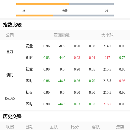
10
失误
16
指数比较
公司
亚洲指数
大小球
初盘
0.96
-8.5
0.90
0.86
214.5
0.98
皇冠
即时
0.83
-44.0
0.93
0.91
217
0.75
初盘
0.90
-9.5
0.90
0.85
215.5
0.85
澳门
即时
0.86
-44.5
0.86
0.70
215.5
0.96
初盘
0.90
-9.5
0.90
0.90
215.5
0.90
Bet365
即时
0.90
-44.5
0.83
0.83
216.5
0.90
历史交锋
联赛
日期
主队
比分
客队
走势