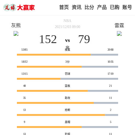
首页
赢家视点
赛事比分
实战版入口
我的业
NBA
灰熊
雷霆
2021/12/03 09:00
152
79
vs
技术统计
完
53/85
投篮
20/68
18/32
3分
10/35
13/15
罚球
17/19
48
篮板
21
35
助攻
11
13
抢断
2
9
盖帽
5
13
犯规
11