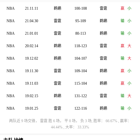
NBA
21.11.11
鹈鹕
100-108
雷霆
赢
小
NBA
21.04.30
雷霆
95-109
鹈鹕
输
小
NBA
21.01.01
雷霆
80-113
鹈鹕
输
小
NBA
20.02.14
鹈鹕
118-123
雷霆
赢
大
NBA
19.12.02
鹈鹕
104-107
雷霆
输
大
NBA
19.11.30
雷霆
109-104
鹈鹕
赢
小
NBA
19.11.03
雷霆
115-104
鹈鹕
赢
小
NBA
19.02.15
鹈鹕
131-122
雷霆
输
大
NBA
19.01.25
雷霆
122-116
鹈鹕
输
小
两队近 9 场交锋， 雷霆 胜 6 场， 平 0 场， 负 3 场, 胜率： 66.67% , 赢率：
44.44% , 大率： 33.33%