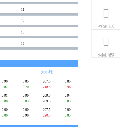
11
3
咨询电话
16
12
返回顶部
大小球
0.90
0.85
207.5
0.85
0.82
0.70
218.5
0.96
0.91
0.90
209.5
0.94
0.88
0.83
209.5
0.83
0.90
0.90
207.5
0.90
0.80
0.90
220.5
0.83