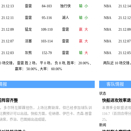
21.12.13
雷霆
84-103
独行侠
输
小
NBA
21.12.14
21.12.11
雷霆
95-116
湖人
输
小
NBA
21.12.12
21.12.09
猛龙
109-110
雷霆
赢
大
NBA
21.12.09
21.12.07
活塞
103-114
雷霆
赢
大
NBA
21.12.07
21.12.03
灰熊
152-79
雷霆
输
大
NBA
21.12.05
 场交锋， 雷霆 胜 2 场， 平 0 场， 负 8 场, 胜率： 20.00% ,
两队近 10 场交锋， 
21.12.02
雷霆
110-114
火箭
输
大
NBA
21.12.04
赢率： 50.00% , 大率： 60.00%
21.11.30
火箭
102-89
雷霆
输
小
NBA
21.12.02
情报
客队情报
21.11.27
雷霆
99-101
奇才
赢
小
NBA
21.11.30
状态
21.11.25
雷霆
104-110
爵士
赢
大
NBA
21.11.29
前阵容齐整
快船进攻效率退
，多尔特左脚踝扭伤，上场比赛缺席，但已经参加球队训
本赛季全联盟进
比赛预计可以出战。快船方面，伦纳德、伊巴卡、杰森-普雷
116.7（百回合
缺席，乔治、巴图姆出战成疑。
25。
新闻