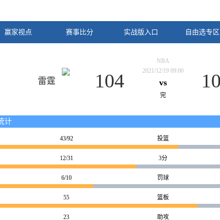
赢家视点
赛事比分
实战版入口
自由选专区
NBA
2021/12/19 09:00
104
1
雷霆
vs
完
统计
43/92
投篮
12/31
3分
6/10
罚球
55
篮板
23
助攻