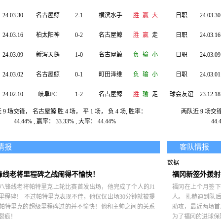
24.03.30
名古屋鲸
2-1
横滨水手
胜
赢
大
日职
24.03.30
24.03.16
柏太阳神
0-2
名古屋鲸
胜
赢
走
日职
24.03.16
24.03.09
新泻天鹅
1-0
名古屋鲸
负
输
小
日职
24.03.09
24.03.02
名古屋鲸
0-1
町田泽维
负
输
小
日职
24.03.01
24.02.10
岐阜FC
1-2
名古屋鲸
胜
输
走
球会友谊
23.12.18
9 场交锋， 名古屋鲸 胜 4 场， 平 1 场， 负 4 场, 胜率：
两队近 9 场交锋
23.12.03
名古屋鲸
1-1
柏太阳神
平
走
小
日职
23.12.03
44.44% , 赢率： 33.33% , 大率： 44.44%
44.
23.11.25
神户胜利
2-1
名古屋鲸
负
输
大
日职
23.11.25
情报
客队情报
23.11.11
湘南海洋
2-1
名古屋鲸
负
输
大
日职
23.11.11
数据
锋线老将里程碑之战闹得不愉快！
福冈新签外援射
八锋线老将帕特里克上轮比赛首发出场，他完成了个人的J1
福冈在上个月签下
里程碑！ 不过帕特里克表现不佳，他仅仅出场30分钟就被提
人。 扎赫迪到队
帕特里克的超级里程碑过的并不愉快！他和主帅之间的关系
助攻，最近两场首
裂痕！
为了福冈的进球保