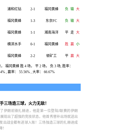
浦和红钻
2-1
福冈黄蜂
负
输
大
福冈黄蜂
1-3
东京FC
负
输
大
福冈黄蜂
1-1
湘南海洋
平
走
大
横滨水手
0-1
福冈黄蜂
胜
赢
小
福冈黄蜂
2-2
顿矿工
平
赢
大
， 福冈黄蜂 胜 4 场， 平 2 场， 负 3 场, 胜率：
福冈黄蜂
0-1
广岛三箭
负
输
小
44% , 赢率： 55.56% , 大率： 66.67%
浦和红钻
2-3
福冈黄蜂
胜
赢
大
大阪钢巴
1-2
福冈黄蜂
胜
赢
大
手三场造三球，火力无敌！
了伊朗前锋扎赫迪，他是第一位登陆J联赛的伊朗
后展现出了超强的竞技状态，他首秀替补出场就送出
发出战全都有进球入账！三场独造三球的扎赫迪成
障！