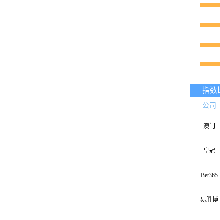
指数
公司
澳门
皇冠
Bet365
易胜博