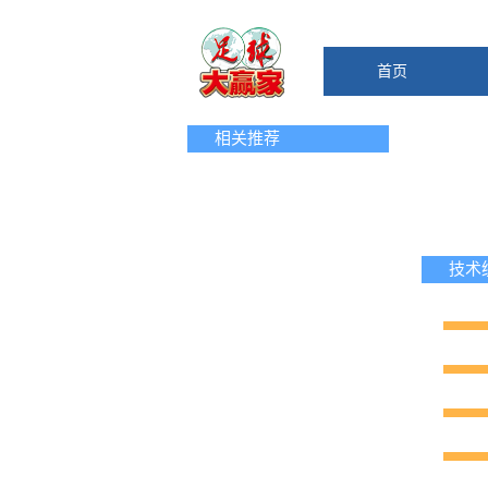
首页
相关推荐
技术