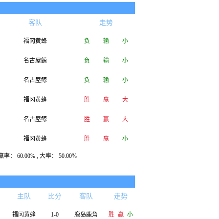
客队
走势
福冈黄蜂
负
输
小
名古屋鲸
负
输
小
名古屋鲸
负
输
小
福冈黄蜂
胜
赢
大
名古屋鲸
胜
赢
大
福冈黄蜂
胜
赢
小
率： 60.00% , 大率： 50.00%
福冈黄蜂
胜
赢
小
名古屋鲸
胜
赢
大
主队
比分
客队
走势
福冈黄蜂
胜
赢
大
福冈黄蜂
1-0
鹿岛鹿角
胜
赢
小
名古屋鲸
负
输
大