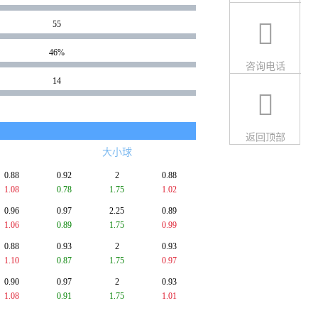
55
46%
咨询电话
14
返回顶部
大小球
0.88
0.92
2
0.88
1.08
0.78
1.75
1.02
0.96
0.97
2.25
0.89
1.06
0.89
1.75
0.99
0.88
0.93
2
0.93
1.10
0.87
1.75
0.97
0.90
0.97
2
0.93
1.08
0.91
1.75
1.01