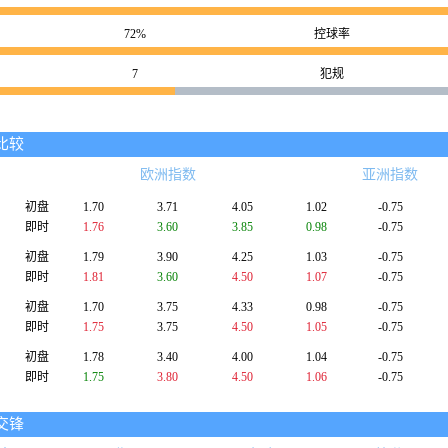
72%
控球率
7
犯规
比较
欧洲指数
亚洲指数
初盘
1.70
3.71
4.05
1.02
-0.75
即时
1.76
3.60
3.85
0.98
-0.75
初盘
1.79
3.90
4.25
1.03
-0.75
即时
1.81
3.60
4.50
1.07
-0.75
初盘
1.70
3.75
4.33
0.98
-0.75
即时
1.75
3.75
4.50
1.05
-0.75
初盘
1.78
3.40
4.00
1.04
-0.75
即时
1.75
3.80
4.50
1.06
-0.75
交锋