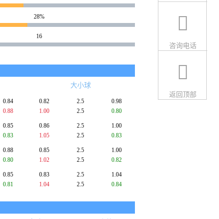
28%
16
咨询电话
大小球
返回顶部
0.84
0.82
2.5
0.98
0.88
1.00
2.5
0.80
0.85
0.86
2.5
1.00
0.83
1.05
2.5
0.83
0.88
0.85
2.5
1.00
0.80
1.02
2.5
0.82
0.85
0.83
2.5
1.04
0.81
1.04
2.5
0.84