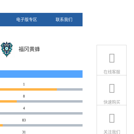
电子版专区
联系我们
福冈黄蜂
在线客服
1
8
快速购买
4
83
关注我们
31