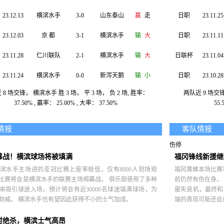
23.12.13
横滨水手
3-0
山东泰山
赢
走
日职
23.11.25
23.12.03
京 都
3-1
横滨水手
输
大
日职
23.11.11
23.11.28
仁川联队
2-1
横滨水手
输
大
日联杯
23.11.04
23.11.24
横滨水手
0-0
新泻天鹅
输
小
日职
23.10.28
8 场交锋， 横滨水手 胜 3 场， 平 3 场， 负 2 场, 胜率：
两队近 9 场交锋
23.11.12
横滨水手
2-0
大阪樱花
赢
小
日职
23.10.20
37.50% , 赢率： 25.00% , 大率： 37.50%
55.
23.10.28
福冈黄蜂
0-4
横滨水手
日联杯
23.10.15
情报
客队情报
日联杯
23.10.11
伤停
幕战！横滨球场将被填满
福冈锋线新援继
滨水手主场进的亚冠比赛上座率极低，仅有8000人到场观
福冈黄蜂本场比赛
比赛将会是横滨水手的联赛主场揭幕战。 俱乐部使用了多种
前仍然有伤在身。
来吸引球迷入场，预计将会有近30000名球迷填满球场，为
屡失良机，最终和
助威。 横滨水手也有望因此获得不小的士气加成。
端的表现可能还会
时绝杀，横滨士气高昂