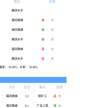
客队
走势
横滨水手
福冈黄蜂
赢
小
福冈黄蜂
输
小
横滨水手
输
小
福冈黄蜂
赢
小
横滨水手
赢
大
率： 50.00% , 大率： 30.00%
福冈黄蜂
福冈黄蜂
赢
大
主队
比分
客队
走势
福冈黄蜂
赢
大
福冈黄蜂
2-2
顿矿工
赢
大
横滨水手
输
小
福冈黄蜂
0-1
广岛三箭
输
小