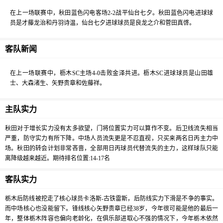
在上一场联赛中，秋田蓝色闪电客场2-2战平仙台七夕。秋田蓝色闪电进球球
员是才藤龙治和丹羽诗温，仙台七夕进球球员是良龙之介和菅田真啓。
客队新闻
在上一场联赛中，枥木SC主场4-0击败金泽共进。枥木SC进球球员是山田雄
士、大森渚生、矢野贵章和佐藤祥。
主队实力
秋田对于增长实力没有太多欲望，门将位置实力可以算作不变。后卫线流失相当
严重，防守实力有所下降。中场人员流失更是不忍直视，只买来两名日丙主力中
场。秋田的转会计划非常吝啬，全部用日丙球员代替流失的主力，这样球队只能
离降级越来越近。期待排名位置:14-17名
客队实力
栃木后防线被挖走了核心球员卡洛斯-古铁雷斯，后防线实力下滑是不争的事实。
而中场核心也没能留下。锋线核心矢野贵章已经38岁，今年很可能是他的最后一
年，整体栃木阵容也偏向老龄化，在俱乐部进取心不强的情况下，今年栃木依然