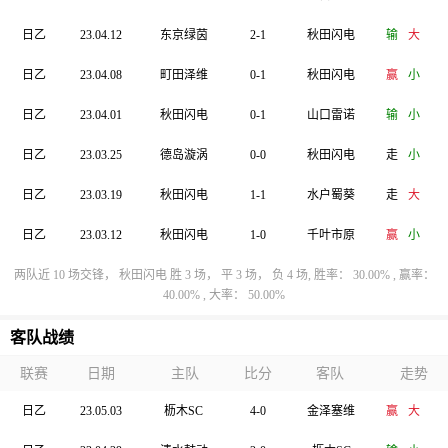
日乙
23.04.12
东京绿茵
2-1
秋田闪电
输
大
日乙
23.04.08
町田泽维
0-1
秋田闪电
赢
小
日乙
23.04.01
秋田闪电
0-1
山口雷诺
输
小
日乙
23.03.25
德岛漩涡
0-0
秋田闪电
走
小
日乙
23.03.19
秋田闪电
1-1
水户蜀葵
走
大
日乙
23.03.12
秋田闪电
1-0
千叶市原
赢
小
两队近 10 场交锋， 秋田闪电 胜 3 场， 平 3 场， 负 4 场, 胜率： 30.00% , 赢率：
40.00% , 大率： 50.00%
客队战绩
联赛
日期
主队
比分
客队
走势
日乙
23.05.03
枥木SC
4-0
金泽塞维
赢
大