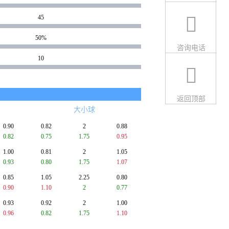
45
50%
咨询电话
10
返回顶部
大小球
0.90
0.82
2
0.88
0.82
0.75
1.75
0.95
1.00
0.81
2
1.05
0.93
0.80
1.75
1.07
0.85
1.05
2.25
0.80
0.90
1.10
2
0.77
0.93
0.92
2
1.00
0.96
0.82
1.75
1.10