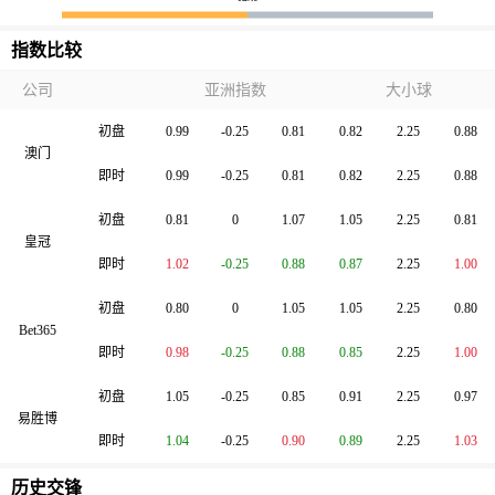
指数比较
公司
亚洲指数
大小球
初盘
0.99
-0.25
0.81
0.82
2.25
0.88
澳门
即时
0.99
-0.25
0.81
0.82
2.25
0.88
初盘
0.81
0
1.07
1.05
2.25
0.81
皇冠
即时
1.02
-0.25
0.88
0.87
2.25
1.00
初盘
0.80
0
1.05
1.05
2.25
0.80
Bet365
即时
0.98
-0.25
0.88
0.85
2.25
1.00
初盘
1.05
-0.25
0.85
0.91
2.25
0.97
易胜博
即时
1.04
-0.25
0.90
0.89
2.25
1.03
历史交锋