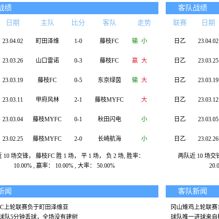
战绩
客队战绩
日期
主队
比分
客队
走势
联赛
日期
23.04.02
町田泽维
1-0
藤枝FC
输
小
日乙
23.04.02
23.03.26
山口雷诺
0-3
藤枝FC
赢
大
日乙
23.03.25
23.03.19
藤枝FC
0-5
东京绿茵
输
大
日乙
23.03.19
23.03.11
甲府风林
2-1
藤枝MYFC
大
日乙
23.03.12
23.03.04
藤枝MYFC
0-1
秋田闪电
小
日乙
23.03.05
23.02.25
藤枝MYFC
2-0
长崎航海
小
日乙
23.02.26
10 场交锋， 藤枝FC 胜 1 场， 平 1 场， 负 2 场, 胜率：
两队近 10 场交锋
23.02.18
班迪特斯磐城
2-3
藤枝MYFC
大
日乙
23.02.18
10.00% , 赢率： 10.00% , 大率： 50.00%
20.
22.11.20
长野帕塞
0-0
藤枝MYFC
小
日乙
22.10.30
新闻
客队新闻
22.11.13
藤枝MYFC
3-1
福岛联
大
日乙
22.10.23
FC上轮联赛负于町田泽维亚
冈山雉鸡上轮联赛1-1
球队5分钟丢球，全场没有建树
22.11.06
今治FC
1-0
藤枝MYFC
小
球队唯一进球来自
日乙
22.10.16