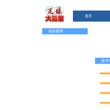
首页
相关推荐
技术