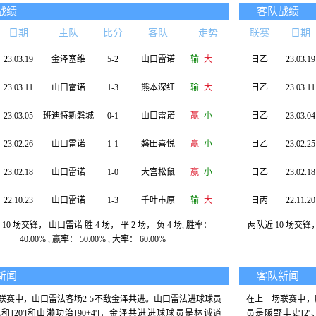
战绩
客队战绩
日期
主队
比分
客队
走势
联赛
日期
23.03.19
金泽塞维
5-2
山口雷诺
输
大
日乙
23.03.19
23.03.11
山口雷诺
1-3
熊本深红
输
大
日乙
23.03.11
23.03.05
班迪特斯磐城
0-1
山口雷诺
赢
小
日乙
23.03.04
23.02.26
山口雷诺
1-1
磐田喜悦
赢
小
日乙
23.02.25
23.02.18
山口雷诺
1-0
大宫松鼠
赢
小
日乙
23.02.18
22.10.23
山口雷诺
1-3
千叶市原
输
大
日丙
22.11.20
10 场交锋， 山口雷诺 胜 4 场， 平 2 场， 负 4 场, 胜率：
两队近 10 场交锋， 
22.10.15
长崎航海
0-1
山口雷诺
赢
小
日丙
22.11.13
40.00% , 赢率： 50.00% , 大率： 60.00%
22.10.09
大宫松鼠
2-1
山口雷诺
输
大
日丙
22.11.06
新闻
客队新闻
22.10.02
山口雷诺
2-2
盛冈仙鹤
输
大
日丙
22.10.30
联赛中，山口雷法客场2-5不敌金泽共进。山口雷法进球球员
在上一场联赛中，
和[20']和山濑功治[90+4']，金泽共进进球球员是林诚道
22.09.24
群马温泉
1-6
山口雷诺
赢
大
员是阪野丰史[2'、
日丙
22.10.22