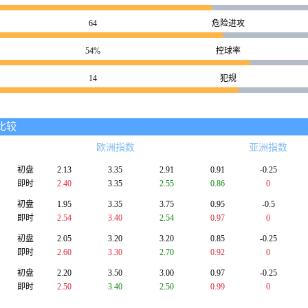
64
危险进攻
54%
控球率
14
犯规
比较
欧洲指数
亚洲指数
初盘
2.13
3.35
2.91
0.91
-0.25
即时
2.40
3.35
2.55
0.86
0
初盘
1.95
3.35
3.75
0.95
-0.5
即时
2.54
3.40
2.54
0.97
0
初盘
2.05
3.20
3.20
0.85
-0.25
即时
2.60
3.30
2.70
0.92
0
初盘
2.20
3.50
3.00
0.97
-0.25
即时
2.50
3.40
2.50
0.99
0