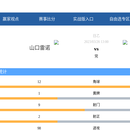
赢家视点
赛事比分
实战版入口
自由选专区
日乙
2023/03/26 13:00
山口雷诺
vs
完
统计
12
角球
1
黄牌
9
射门
2
射正
98
进攻