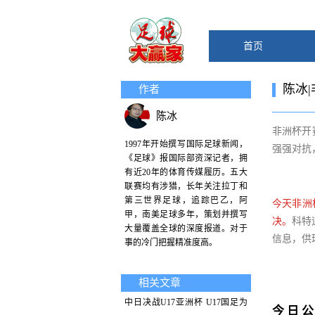
首页
陈冰
作者
陈冰
非洲杯开
1997年开始撰写国际足球新闻，
强强对抗
《足球》报国际部资深记者，拥
有近20年的体育传媒履历。五大
联赛均有涉猎，长年关注拉丁和
第三世界足球，追踪巴乙，阿
今天非洲
甲，南美足球多年，策划并撰写
决。
科特
大量覆盖全球的深度报道。对于
信息，供
事的冷门把握精准度高。
相关文章
中日决战U17亚洲杯 U17国足为
今 日 公