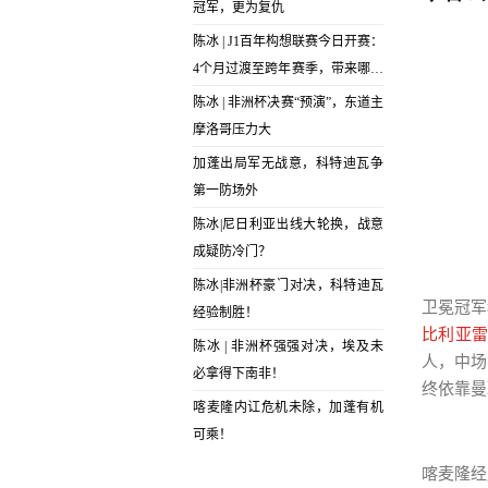
冠军，更为复仇
陈冰 | J1百年构想联赛今日开赛：
4个月过渡至跨年赛季，带来哪些
参考？
陈冰 | 非洲杯决赛“预演”，东道主
摩洛哥压力大
加蓬出局军无战意，科特迪瓦争
第一防场外
陈冰|尼日利亚出线大轮换，战意
成疑防冷门？
陈冰|非洲杯豪门对决，科特迪瓦
卫冕冠军
经验制胜！
比利亚雷
陈冰 | 非洲杯强强对决，埃及未
人，中场
必拿得下南非！
终依靠曼
喀麦隆内讧危机未除，加蓬有机
可乘！
喀麦隆经