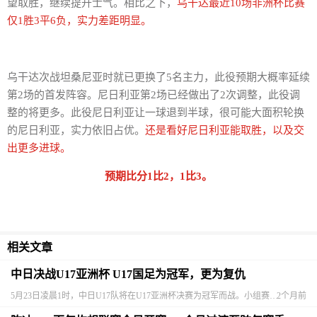
望取胜，继续提升士气。相比之下，
乌干达最近10场非洲杯比赛
仅1胜3平6负，实力差距明显。
乌干达次战坦桑尼亚时就已更换了5名主力，此役预期大概率延续
第2场的首发阵容。尼日利亚第2场已经做出了2次调整，此役调
整的将更多。此役尼日利亚让一球退到半球，很可能大面积轮换
的尼日利亚，实力依旧占优。
还是看好尼日利亚能取胜，以及交
出更多进球。
预期比分1比2，1比3。
相关文章
中日决战U17亚洲杯 U17国足为冠军，更为复仇
5月23日凌晨1时，中日U17队将在U17亚洲杯决赛为冠军而战。小组赛中国足U171比2不敌大轮换的日本U17，但随后淘汰赛中国U17渐入佳境，连胜卡塔尔、沙特阿拉伯和澳大利亚三强，时隔22年再次进入
2个月前