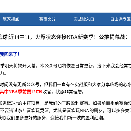
赢家视点
赛事比分
实战版入口
自由选专区
球|近14中11，火爆状态迎接NBA新赛季！公推揭幕战：雷
我回来了！
赛季明天将揭开大幕，本公众号也将恢复日常更新，接下来我会经常
力。
时间没有更新公众号，但我们一直有在实战版和大家分享临场的心
其中NBA季前赛12中9
收官，状态非常理想。
“张进篮球”的主打项目，是我们的王牌盈利赛事。如果前面季前赛你
不要错过啦！喜欢玩竞篮，尤其是喜欢玩NBA的朋友，可以多多关
获取我们更多更好的服务，迎接我们新一波的盈利红潮。