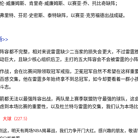
伦·威廉姆斯、肯里奇·威廉姆斯、以赛亚·乔、托比奇缺阵；
弗里特、芬尼·史密斯、泰特缺阵，以赛亚·克劳福德出战成疑。
>>
阵容都不完整，相对来说雷霆缺少二当家的损失会更大，不过雷霆
动巨大，且缺少核心组织后卫，主打的五大阵容会不会被雷霆的小
作战，会在比赛间隙领取冠军戒指，卫冕冠军自然不希望在这样重
百感交集，他在雷霆多年始终拿不到总冠军，如今却要看着一群小
斗志。
箭都无法以最强阵容出战，两队是上赛季联盟防守最强的球队，这
虑到本场比赛的重要性，以及杜兰特与雷霆的交集，我们认为本场
：
大球（227.5）
到这，明天有两场NBA揭幕战，我们力争开门大红。感兴趣的朋友，敬请