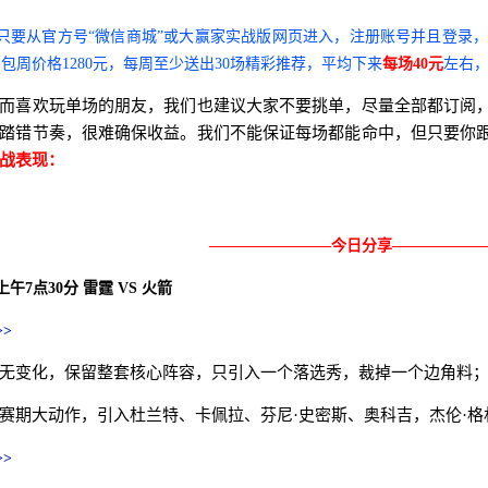
只要从官方号“微信商城”或大赢家实战版网页进入，注册账号并且登录
！包周价格1280元，每周至少送出30场精彩推荐，平均下来
每场40元
左右
而喜欢玩单场的朋友，我们也建议大家不要挑单，尽量全部都订阅
踏错节奏，很难确保收益。我们不能保证每场都能命中，但只要你
战表现：
————————今日分享——————
上午7点30分 雷霆 VS 火箭
>
无变化，保留整套核心阵容，只引入一个落选秀，裁掉一个边角料
赛期大动作，引入杜兰特、卡佩拉、芬尼·史密斯、奥科吉，杰伦·
>