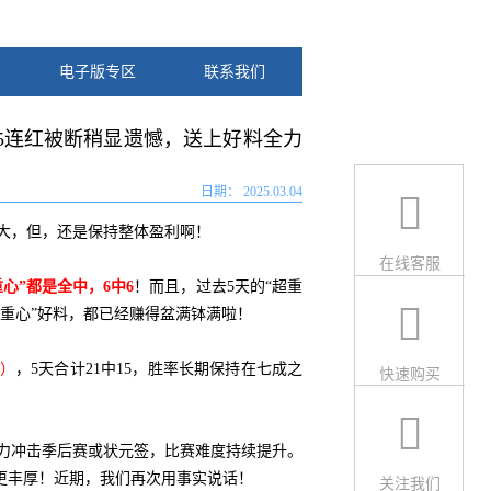
电子版专区
联系我们
推5连红被断稍显遗憾，送上好料全力
2025.03.04
大，但，还是保持整体盈利啊！
在线客服
心”都是全中，6中6
！而且，过去5天的“超重
重心”好料，都已经赚得盆满钵满啦！
）
，5天合计21中15，胜率长期保持在七成之
快速购买
全力冲击季后赛或状元签，比赛难度持续提升。
更丰厚！近期，我们再次用事实说话！
关注我们