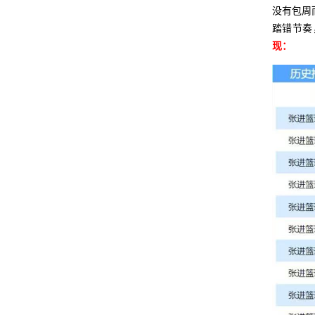
没有包周
反弹！
踏错节奏
现：