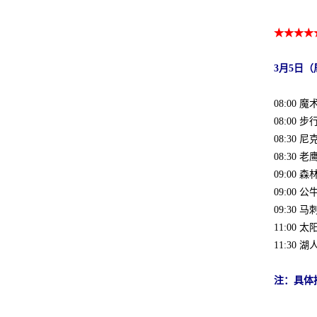
★★★★
3月5日
08:00 魔
08:00 
08:30 
08:30 老
09:00 森
09:00 公
09:30 马
11:00 太
11:30 湖
注：具体