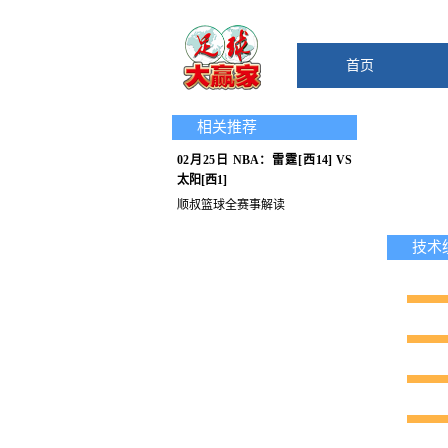
首页
相关推荐
02月25日 NBA：雷霆[西14] VS
太阳[西1]
顺叔篮球全赛事解读
技术