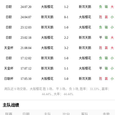
日职
24.07.20
大阪樱花
1-2
新泻天鹅
负
输
大
日职
24.04.07
新泻天鹅
0-1
大阪樱花
胜
赢
小
日职
23.12.03
新泻天鹅
1-0
大阪樱花
负
输
小
日职
23.02.18
大阪樱花
2-2
新泻天鹅
平
输
大
天皇杯
21.08.04
大阪樱花
3-2
新泻天鹅
胜
赢
大
日职
17.12.02
新泻天鹅
1-0
大阪樱花
负
输
小
天皇杯
17.07.12
新泻天鹅
1-1
大阪樱花
平
输
小
日联杯
17.05.10
大阪樱花
1-0
新泻天鹅
胜
赢
小
两队近 9 场交锋， 大阪樱花 胜 3 场， 平 3 场， 负 3 场, 胜率： 33.33% , 赢率：
44.44% , 大率： 44.44%
主队战绩
联赛
日期
主队
比分
客队
走势