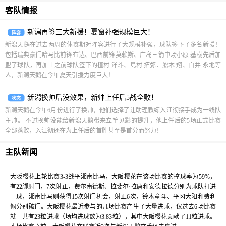
客队情报
新潟再签三大新援！夏窗补强规模巨大！
阵容
新潟天鹅在过去两周的休赛期对阵容进行了大规模补强，球队签下了多名新援！
包括瑞典豪门哈马比前锋布达、巴西前锋莫赖斯、广岛三箭中场小原 基樹先后加
盟了球队，再加上之前球队签下的植村 洋斗、島村 拓弥、舩木 翔、白井 永地等
人，新潟天鹅在今年夏天引援力度巨大！
新潟换帅后没效果，新帅上任后5战全败！
状态
新潟天鹅在今年6月份进行了换帅，他们选择了让助理教练入江彻接手成为一线队
主帅。 不过换帅没能给新潟天鹅带来立竿见影的提升，他上任后的5场正式比赛
全部落败，入江彻还在为上任后的首胜甚至是首分而努力！
主队新闻
大阪樱花上轮比赛3-3战平湘南比马，大阪樱花在该场比赛的控球率为59%，
有22脚射门，7次射正，费尔南德斯、拉斐尔·拉唐和安德拉德分别为球队打进
一球，湘南比马则获得15次射门机会，射正6次，铃木章斗、平冈大阳和费利
佩分别破门。大阪樱花最近参与的几场比赛产生了大量进球，仅过去6场比赛
就一共有23粒进球（场均进球数为3.83粒），其中大阪樱花贡献了11粒进球。