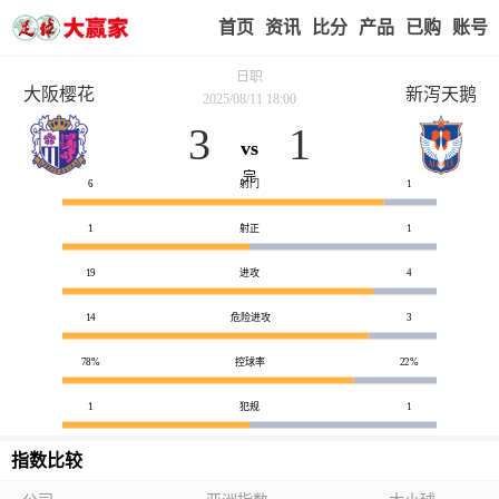
首页
赢家视点
赛事比分
实战版入口
我的业
日职
大阪樱花
新泻天鹅
2025/08/11 18:00
3
1
vs
技术统计
完
6
射门
1
1
射正
1
19
进攻
4
14
危险进攻
3
78%
控球率
22%
1
犯规
1
指数比较