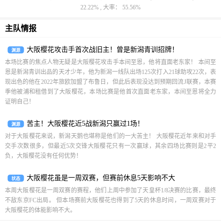
22.22% , 大率： 55.56%
主队情报
大阪樱花攻击手首次战旧主！曾是新潟青训招牌！
渊源
本场比赛的焦点人物无疑是大阪樱花攻击手本间至恩，他将直面老东家！ 本间至
恩是新潟青训出品的天才少年，他为新潟一线队出场125次打入21球助攻22次，表
现出色的他在2022年旅欧加盟了布鲁日，但此后表现没达到预期回流J联赛，本赛
季他被浦和租借到了大阪樱花，本场比赛是他首次直面老东家，本间至恩将全力
证明自己！
苦主！大阪樱花近5战新潟只赢过1场！
渊源
对于大阪樱花来说，新潟天鹅也堪称是他们的一大苦主！ 大阪樱花近年来和对手
交手次数很多，但最近5次交锋大阪樱花只有一次赢球，其余四场比赛则是2平2
负，大阪樱花没有任何优势！
大阪樱花虽是一周双赛，但赛前休息5天影响不大
状态
本周大阪樱花是一周双赛的赛程，他们上周中参加了天皇杯1/8决赛的比赛，最终
不敌东京FC出局。 但本场赛前大阪樱花也得到了5天的休息时间，一周双赛对于
大阪樱花的体能影响不大。