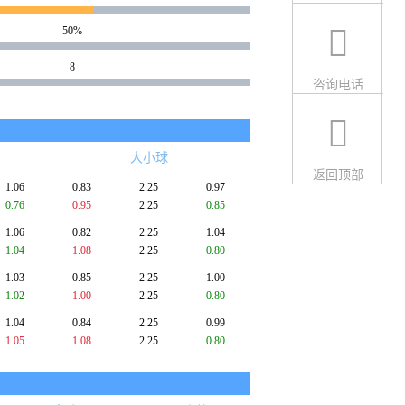
50%
8
咨询电话
大小球
返回顶部
1.06
0.83
2.25
0.97
0.76
0.95
2.25
0.85
1.06
0.82
2.25
1.04
1.04
1.08
2.25
0.80
1.03
0.85
2.25
1.00
1.02
1.00
2.25
0.80
1.04
0.84
2.25
0.99
1.05
1.08
2.25
0.80