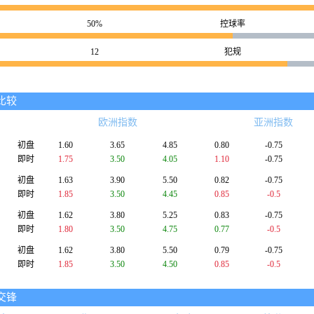
50%
控球率
12
犯规
比较
欧洲指数
亚洲指数
初盘
1.60
3.65
4.85
0.80
-0.75
即时
1.75
3.50
4.05
1.10
-0.75
初盘
1.63
3.90
5.50
0.82
-0.75
即时
1.85
3.50
4.45
0.85
-0.5
初盘
1.62
3.80
5.25
0.83
-0.75
即时
1.80
3.50
4.75
0.77
-0.5
初盘
1.62
3.80
5.50
0.79
-0.75
即时
1.85
3.50
4.50
0.85
-0.5
交锋