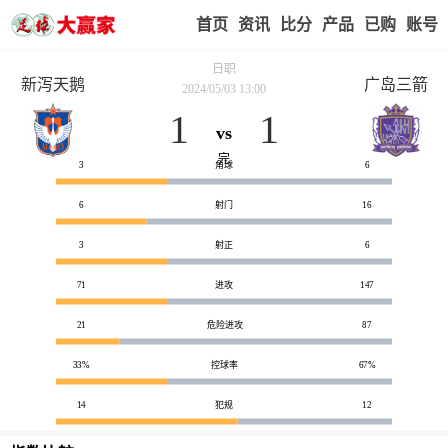
首页
赢家视点
赛事比分
实战版入口
我的业
日职
新泻天鹅
广岛三箭
2024/05/03 13:00
1
1
vs
技术统计
完
3
角球
6
6
射门
16
3
射正
6
71
进攻
147
21
危险进攻
87
33%
控球率
67%
14
犯规
12