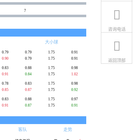
7
咨询电话
大小球
0.79
0.79
1.75
0.91
0.90
0.79
1.75
0.91
返回顶部
0.83
0.88
1.75
0.98
0.91
0.84
1.75
1.02
0.78
0.83
1.75
0.98
0.85
0.87
1.75
0.92
0.83
0.88
1.75
0.97
0.91
0.87
1.75
0.91
客队
走势