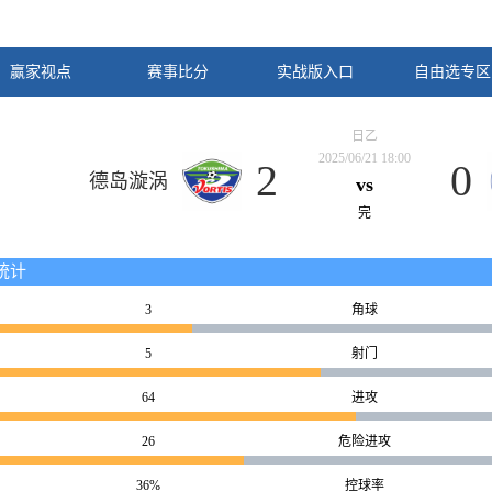
赢家视点
赛事比分
实战版入口
自由选专区
日乙
2025/06/21 18:00
2
0
德岛漩涡
vs
完
统计
3
角球
5
射门
64
进攻
26
危险进攻
36%
控球率