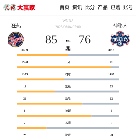
首页
赢家视点
赛事比分
实战版入口
我的业
WNBA
狂热
神秘人
2025/06/04 07:00
85
76
vs
技术统计
完
30/59
投篮
30/54
11/28
3分
1/9
12/19
罚球
14/21
19
篮板
33
21
助攻
12
8
抢断
3
2
盖帽
5
22
犯规
20