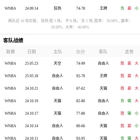
WNBA
24.09.14
狂热
74-78
王牌
负
赢
小
两队近 10 场交锋， 狂热 胜 5 场， 平 0 场， 负 5 场, 胜率： 50.00% , 赢率：
50.00% , 大率： 40.00%
客队战绩
联赛
日期
主队
比分
客队
走势
WNBA
25.05.23
天空
74-99
自由人
胜
赢
大
WNBA
25.05.18
自由人
92-78
王牌
胜
赢
大
WNBA
24.10.21
自由人
67-62
天猫
胜
赢
大
WNBA
24.10.19
天猫
82-80
自由人
负
输
大
WNBA
24.10.17
天猫
77-80
自由人
胜
输
小
WNBA
24.10.14
自由人
80-66
天猫
胜
赢
小
WNBA
24.10.11
自由人
93-95
天猫
负
输
大