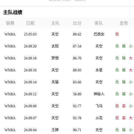
主队战绩
联赛
日期
主队
比分
客队
走势
WNBA
25.05.03
天空
89-62
巴西女
胜
WNBA
24.09.20
太阳
87-54
天空
负
输
小
WNBA
24.09.18
梦想
86-70
天空
负
输
大
WNBA
24.09.16
天空
88-93
水星
负
输
大
WNBA
24.09.14
天猫
83-66
天空
负
输
小
WNBA
24.09.12
天空
58-89
神秘人
负
输
小
WNBA
24.09.09
天空
92-77
飞马
胜
赢
小
WNBA
24.09.07
天空
92-78
火花
胜
赢
大
WNBA
24.09.04
王牌
90-71
天空
负
输
小