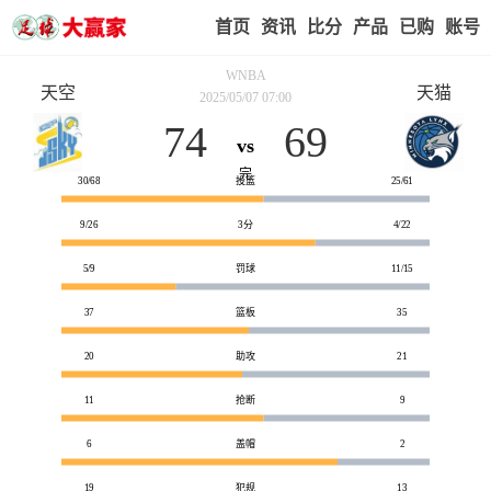
首页
赢家视点
赛事比分
实战版入口
我的业
WNBA
天空
天猫
2025/05/07 07:00
74
69
vs
技术统计
完
30/68
投篮
25/61
9/26
3分
4/22
5/9
罚球
11/15
37
篮板
35
20
助攻
21
11
抢断
9
6
盖帽
2
19
犯规
13