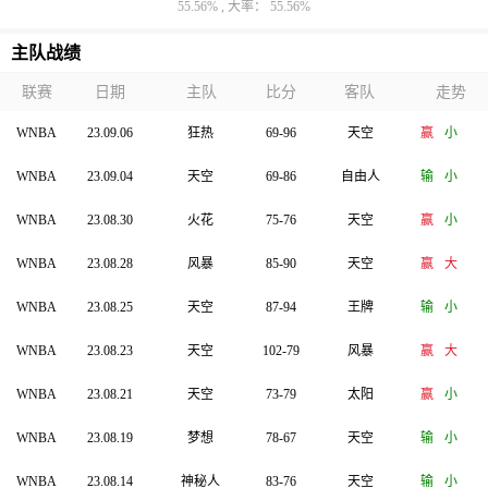
55.56% , 大率： 55.56%
主队战绩
联赛
日期
主队
比分
客队
走势
WNBA
23.09.06
狂热
69-96
天空
赢
小
WNBA
23.09.04
天空
69-86
自由人
输
小
WNBA
23.08.30
火花
75-76
天空
赢
小
WNBA
23.08.28
风暴
85-90
天空
赢
大
WNBA
23.08.25
天空
87-94
王牌
输
小
WNBA
23.08.23
天空
102-79
风暴
赢
大
WNBA
23.08.21
天空
73-79
太阳
赢
小
WNBA
23.08.19
梦想
78-67
天空
输
小
WNBA
23.08.14
神秘人
83-76
天空
输
小