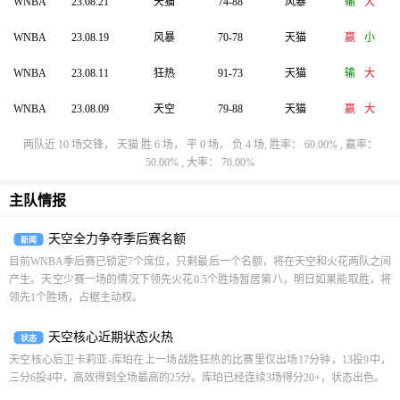
WNBA
23.08.21
天猫
74-88
风暴
输
大
WNBA
23.08.19
风暴
70-78
天猫
赢
小
WNBA
23.08.11
狂热
91-73
天猫
输
大
WNBA
23.08.09
天空
79-88
天猫
赢
大
两队近 10 场交锋， 天猫 胜 6 场， 平 0 场， 负 4 场, 胜率： 60.00% , 赢率：
50.00% , 大率： 70.00%
主队情报
天空全力争夺季后赛名额
新闻
目前WNBA季后赛已锁定7个席位，只剩最后一个名额，将在天空和火花两队之间
产生。天空少赛一场的情况下领先火花0.5个胜场暂居第八，明日如果能取胜，将
领先1个胜场，占据主动权。
天空核心近期状态火热
状态
天空核心后卫卡莉亚-库珀在上一场战胜狂热的比赛里仅出场17分钟，13投9中，
三分6投4中，高效得到全场最高的25分。库珀已经连续3场得分20+，状态出色。