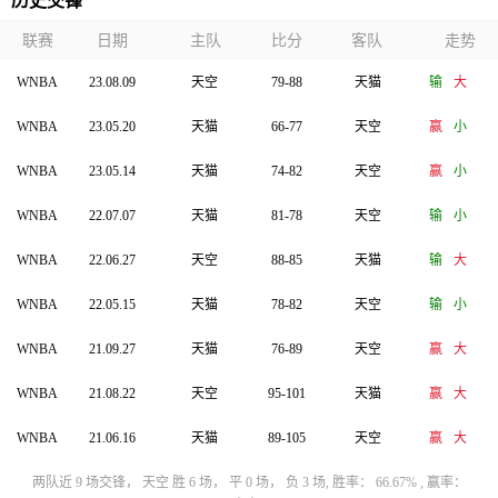
历史交锋
联赛
日期
主队
比分
客队
走势
WNBA
23.08.09
天空
79-88
天猫
输
大
WNBA
23.05.20
天猫
66-77
天空
赢
小
WNBA
23.05.14
天猫
74-82
天空
赢
小
WNBA
22.07.07
天猫
81-78
天空
输
小
WNBA
22.06.27
天空
88-85
天猫
输
大
WNBA
22.05.15
天猫
78-82
天空
输
小
WNBA
21.09.27
天猫
76-89
天空
赢
大
WNBA
21.08.22
天空
95-101
天猫
赢
大
WNBA
21.06.16
天猫
89-105
天空
赢
大
两队近 9 场交锋， 天空 胜 6 场， 平 0 场， 负 3 场, 胜率： 66.67% , 赢率：