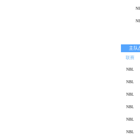
N
N
N
N
主队
联赛
N
NBL
NBL
NBL
NBL
NBL
NBL