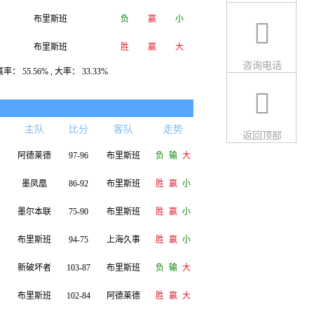
布里斯班
负
赢
小
布里斯班
胜
赢
大
咨询电话
： 55.56% , 大率： 33.33%
塔斯马尼
胜
赢
小
塔斯马尼
负
输
大
主队
比分
客队
走势
布里斯班
胜
赢
小
返回顶部
阿德莱德
97-96
布里斯班
负
输
大
墨凤凰
86-92
布里斯班
胜
赢
小
墨尔本联
75-90
布里斯班
胜
赢
小
布里斯班
94-75
上海久事
胜
赢
小
新破坏者
103-87
布里斯班
负
输
大
布里斯班
102-84
阿德莱德
胜
赢
大