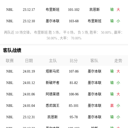
NBL
23.12.17
布里斯班
101-102
凯恩斯
输
大
NBL
23.12.10
墨尔本联
103-68
布里斯班
输
小
两队近 10 场交锋， 布里斯班 胜 5 场， 平 0 场， 负 5 场, 胜率： 50.00% , 赢率：
50.00% , 大率： 70.00%
客队战绩
联赛
日期
主队
比分
客队
走势
NBL
24.01.19
塔斯马尼
107-86
墨尔本联
输
大
NBL
24.01.12
新破坏者
81-82
墨尔本联
输
小
NBL
24.01.06
阿德莱德
100-96
墨尔本联
输
大
NBL
24.01.04
悉尼国王
85-101
墨尔本联
赢
小
NBL
23.12.31
凯恩斯
95-78
墨尔本联
输
小