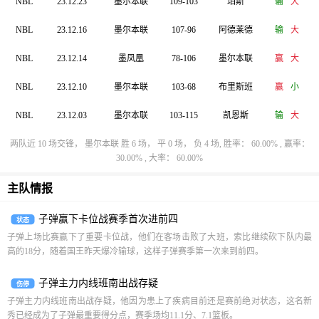
NBL
23.12.23
墨尔本联
109-103
珀斯
输
大
NBL
23.12.16
墨尔本联
107-96
阿德莱德
输
大
NBL
23.12.14
墨凤凰
78-106
墨尔本联
赢
大
NBL
23.12.10
墨尔本联
103-68
布里斯班
赢
小
NBL
23.12.03
墨尔本联
103-115
凯恩斯
输
大
两队近 10 场交锋， 墨尔本联 胜 6 场， 平 0 场， 负 4 场, 胜率： 60.00% , 赢率：
30.00% , 大率： 60.00%
主队情报
子弹赢下卡位战赛季首次进前四
状态
子弹上场比赛赢下了重要卡位战，他们在客场击败了大班，索比继续砍下队内最
高的18分，随着国王昨天爆冷输球，这样子弹赛季第一次来到前四。
子弹主力内线班南出战存疑
伤停
子弹主力内线班南出战存疑，他因为患上了疾病目前还是赛前绝对状态，这名新
秀已经成为了子弹最重要得分点，赛季场均11.1分、7.1篮板。