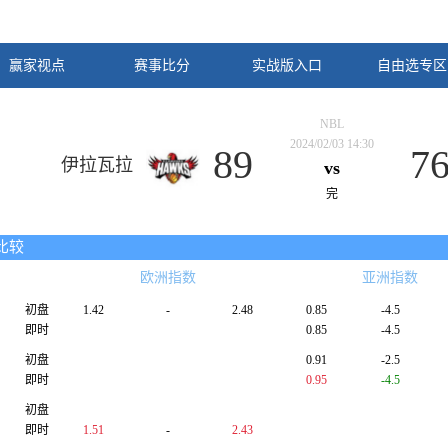
赢家视点
赛事比分
实战版入口
自由选专区
NBL
2024/02/03 14:30
89
7
伊拉瓦拉
vs
完
比较
欧洲指数
亚洲指数
初盘
1.42
-
2.48
0.85
-4.5
即时
0.85
-4.5
初盘
0.91
-2.5
即时
0.95
-4.5
初盘
即时
1.51
-
2.43