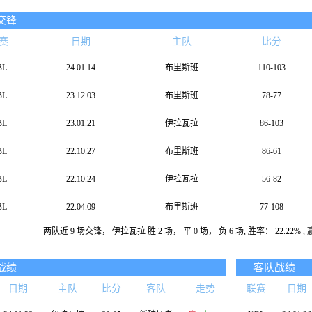
交锋
赛
日期
主队
比分
BL
24.01.14
布里斯班
110-103
BL
23.12.03
布里斯班
78-77
BL
23.01.21
伊拉瓦拉
86-103
BL
22.10.27
布里斯班
86-61
BL
22.10.24
伊拉瓦拉
56-82
BL
22.04.09
布里斯班
77-108
两队近 9 场交锋， 伊拉瓦拉 胜 2 场， 平 0 场， 负 6 场, 胜率： 22.22% , 赢率
BL
22.03.31
伊拉瓦拉
87-70
BL
21.12.19
布里斯班
96-92
战绩
客队战绩
日期
主队
比分
客队
走势
联赛
日期
BL
21.04.07
伊拉瓦拉老鹰
82-88