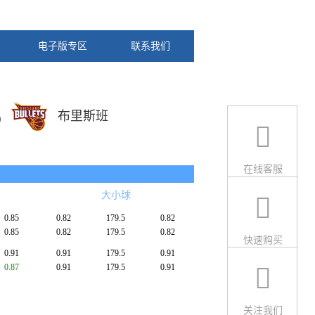
电子版专区
联系我们
6
布里斯班
在线客服
大小球
0.85
0.82
179.5
0.82
0.85
0.82
179.5
0.82
快速购买
0.91
0.91
179.5
0.91
0.87
0.91
179.5
0.91
关注我们