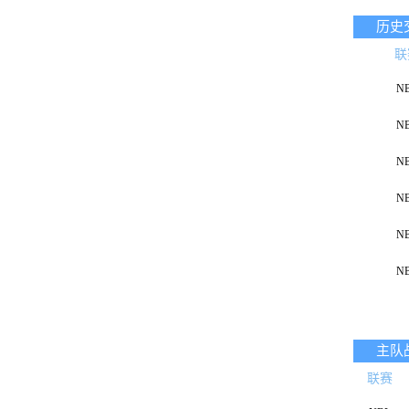
历史
联
N
N
N
N
N
N
N
N
主队
联赛
N