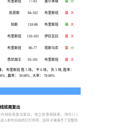
布里斯班
77-93
墨尔本联
输
小
凯恩斯
84-102
布里斯班
赢
大
珀斯
118-86
布里斯班
输
大
布里斯班
110-103
伊拉瓦拉
赢
大
布里斯班
80-77
塔斯马尼
赢
小
悉尼国王
93-101
布里斯班
赢
大
， 布里斯班 胜 5 场， 平 0 场， 负 5 场, 胜率：
布里斯班
95-83
墨凤凰
赢
小
00% , 赢率： 50.00% , 大率： 70.00%
布里斯班
71-81
新破坏者
输
大
阿德莱德
95-88
布里斯班
输
大
布里斯班
101-102
凯恩斯
输
大
线班南复出
内线班南复出复出，他之前患病缺席，场均11.1
班南进入新年后始终打打停停，这样子弹凑齐了完整阵