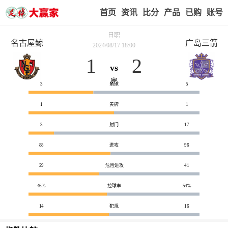
首页
赢家视点
赛事比分
实战版入口
我的业
日职
名古屋鲸
广岛三箭
2024/08/17 18:00
1
2
vs
技术统计
完
3
角球
5
1
黄牌
1
3
射门
17
88
进攻
96
29
危险进攻
41
46%
控球率
54%
14
犯规
16