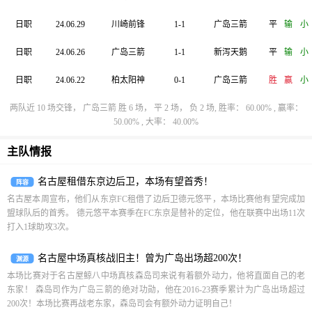
日职
24.06.29
川崎前锋
1-1
广岛三箭
平
输
小
日职
24.06.26
广岛三箭
1-1
新泻天鹅
平
输
小
日职
24.06.22
柏太阳神
0-1
广岛三箭
胜
赢
小
两队近 10 场交锋， 广岛三箭 胜 6 场， 平 2 场， 负 2 场, 胜率： 60.00% , 赢率：
50.00% , 大率： 40.00%
主队情报
名古屋租借东京边后卫，本场有望首秀！
阵容
名古屋本周宣布，他们从东京FC租借了边后卫德元悠平，本场比赛他有望完成加
盟球队后的首秀。 德元悠平本赛季在FC东京是替补的定位，他在联赛中出场11次
打入1球助攻3次。
名古屋中场真核战旧主！曾为广岛出场超200次！
渊源
本场比赛对于名古屋鲸八中场真核森岛司来说有着额外动力，他将直面自己的老
东家！ 森岛司作为广岛三箭的绝对功勋，他在2016-23赛季累计为广岛出场超过
200次！本场比赛再战老东家，森岛司会有额外动力证明自己！