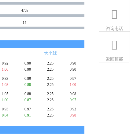
47%
14
咨询电话
大小球
返回顶部
0.92
0.90
2.25
0.90
1.06
0.90
2.25
0.90
0.83
0.89
2.25
0.97
1.08
0.88
2.25
1.00
1.05
0.88
2.25
0.98
1.00
0.87
2.25
0.97
0.93
0.97
2.25
0.92
0.84
0.91
2.25
0.98