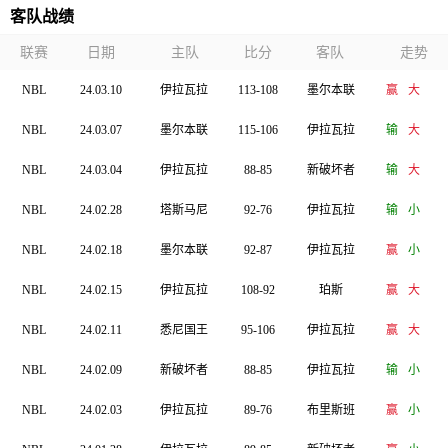
客队战绩
联赛
日期
主队
比分
客队
走势
NBL
24.03.10
伊拉瓦拉
113-108
墨尔本联
赢
大
NBL
24.03.07
墨尔本联
115-106
伊拉瓦拉
输
大
NBL
24.03.04
伊拉瓦拉
88-85
新破坏者
输
大
NBL
24.02.28
塔斯马尼
92-76
伊拉瓦拉
输
小
NBL
24.02.18
墨尔本联
92-87
伊拉瓦拉
赢
小
NBL
24.02.15
伊拉瓦拉
108-92
珀斯
赢
大
NBL
24.02.11
悉尼国王
95-106
伊拉瓦拉
赢
大
NBL
24.02.09
新破坏者
88-85
伊拉瓦拉
输
小
NBL
24.02.03
伊拉瓦拉
89-76
布里斯班
赢
小