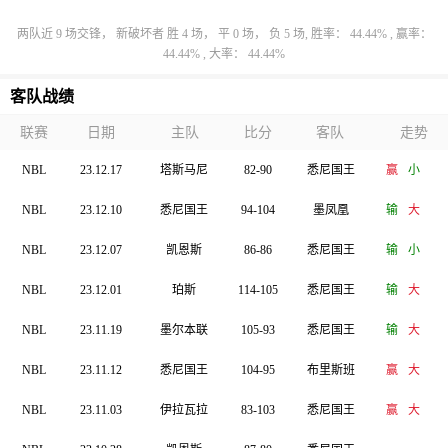
两队近 9 场交锋， 新破坏者 胜 4 场， 平 0 场， 负 5 场, 胜率： 44.44% , 赢率：
44.44% , 大率： 44.44%
客队战绩
联赛
日期
主队
比分
客队
走势
NBL
23.12.17
塔斯马尼
82-90
悉尼国王
赢
小
NBL
23.12.10
悉尼国王
94-104
墨凤凰
输
大
NBL
23.12.07
凯恩斯
86-86
悉尼国王
输
小
NBL
23.12.01
珀斯
114-105
悉尼国王
输
大
NBL
23.11.19
墨尔本联
105-93
悉尼国王
输
大
NBL
23.11.12
悉尼国王
104-95
布里斯班
赢
大
NBL
23.11.03
伊拉瓦拉
83-103
悉尼国王
赢
大