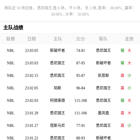
两队近 10 场交锋， 悉尼国王 胜 6 场， 平 0 场， 负 3 场, 胜率： 60.00% , 赢率：
30.00% , 大率： 50.00%
主队战绩
联赛
日期
主队
比分
客队
走势
NBL
23.03.05
新破坏者
74-81
悉尼国王
输
大
NBL
23.03.03
悉尼国王
87-95
新破坏者
输
大
NBL
23.02.15
悉尼国王
95-87
凯恩斯
赢
小
NBL
23.02.05
珀斯
96-84
悉尼国王
赢
小
NBL
23.02.03
阿德莱德
115-108
悉尼国王
输
大
NBL
23.01.29
悉尼国王
111-106
墨凤凰
赢
大
NBL
23.01.27
塔斯马尼
77-91
悉尼国王
赢
小
NBL
23.01.22
悉尼国王
88-93
新破坏者