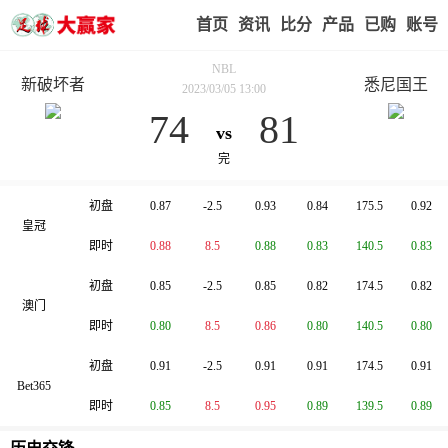
首页
赢家视点
赛事比分
实战版入口
我的业
NBL
新破坏者
悉尼国王
2023/03/05 13:00
74
81
vs
指数比较
完
公司
亚洲指数
大小球
初盘
0.87
-2.5
0.93
0.84
175.5
0.92
皇冠
即时
0.88
8.5
0.88
0.83
140.5
0.83
初盘
0.85
-2.5
0.85
0.82
174.5
0.82
澳门
即时
0.80
8.5
0.86
0.80
140.5
0.80
初盘
0.91
-2.5
0.91
0.91
174.5
0.91
Bet365
即时
0.85
8.5
0.95
0.89
139.5
0.89