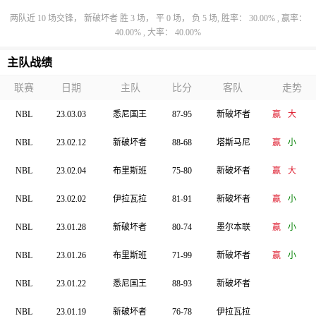
两队近 10 场交锋， 新破坏者 胜 3 场， 平 0 场， 负 5 场, 胜率： 30.00% , 赢率：
40.00% , 大率： 40.00%
主队战绩
联赛
日期
主队
比分
客队
走势
NBL
23.03.03
悉尼国王
87-95
新破坏者
赢
大
NBL
23.02.12
新破坏者
88-68
塔斯马尼
赢
小
NBL
23.02.04
布里斯班
75-80
新破坏者
赢
大
NBL
23.02.02
伊拉瓦拉
81-91
新破坏者
赢
小
NBL
23.01.28
新破坏者
80-74
墨尔本联
赢
小
NBL
23.01.26
布里斯班
71-99
新破坏者
赢
小
NBL
23.01.22
悉尼国王
88-93
新破坏者
NBL
23.01.19
新破坏者
76-78
伊拉瓦拉