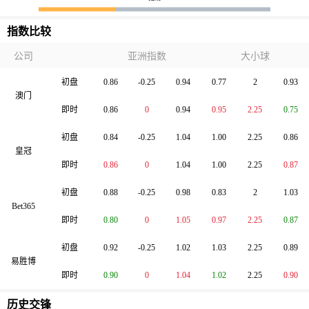
指数比较
公司
亚洲指数
大小球
初盘
0.86
-0.25
0.94
0.77
2
0.93
澳门
即时
0.86
0
0.94
0.95
2.25
0.75
初盘
0.84
-0.25
1.04
1.00
2.25
0.86
皇冠
即时
0.86
0
1.04
1.00
2.25
0.87
初盘
0.88
-0.25
0.98
0.83
2
1.03
Bet365
即时
0.80
0
1.05
0.97
2.25
0.87
初盘
0.92
-0.25
1.02
1.03
2.25
0.89
易胜博
即时
0.90
0
1.04
1.02
2.25
0.90
历史交锋