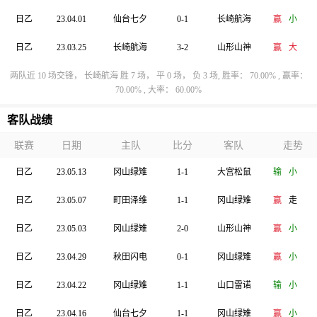
日乙
23.04.01
仙台七夕
0-1
长崎航海
赢
小
日乙
23.03.25
长崎航海
3-2
山形山神
赢
大
两队近 10 场交锋， 长崎航海 胜 7 场， 平 0 场， 负 3 场, 胜率： 70.00% , 赢率：
70.00% , 大率： 60.00%
客队战绩
联赛
日期
主队
比分
客队
走势
日乙
23.05.13
冈山绿雉
1-1
大宫松鼠
输
小
日乙
23.05.07
町田泽维
1-1
冈山绿雉
赢
走
日乙
23.05.03
冈山绿雉
2-0
山形山神
赢
小
日乙
23.04.29
秋田闪电
0-1
冈山绿雉
赢
小
日乙
23.04.22
冈山绿雉
1-1
山口雷诺
输
小
日乙
23.04.16
仙台七夕
1-1
冈山绿雉
赢
小