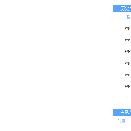
历史
联
WN
WN
WN
WN
WN
WN
WN
WN
主队
联赛
WN