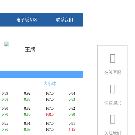
电子版专区
联系我们
7
王牌
在线客服
大小球
0.89
0.92
167.5
0.84
0.88
0.83
167.5
0.83
快速购买
0.90
0.82
167.5
0.82
0.70
0.80
168.5
0.80
0.95
0.91
167.5
0.91
0.86
0.68
167.5
1.15
关注我们