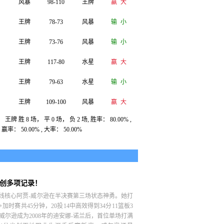
风暴
98-110
王牌
赢
大
王牌
赢
大
王牌
78-73
风暴
输
小
王牌
73-76
风暴
输
小
王牌
117-80
水星
赢
大
王牌
79-63
水星
输
小
王牌
109-100
风暴
赢
大
王牌 胜 8 场， 平 0 场， 负 2 场, 胜率： 80.00% ,
王牌
89-78
天空
赢
小
赢率： 50.00% , 大率： 50.00%
王牌
97-90
梦想
输
大
风暴
81-89
王牌
赢
大
飞马
82-80
王牌
输
小
创多项记录！
线核心阿贾-威尔逊在半决赛第三场状态神勇。她打
加时赛共45分钟，20投14中高效得到34分11篮板3
-威尔逊成为2008年的迪安娜-诺兰后，首位单场打满