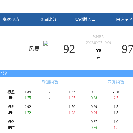
赢家视点
赛事比分
实战版入口
自由选专区
WNBA
2022/09/07 10:00
92
9
风暴
vs
完
比较
欧洲指数
亚洲指数
初盘
1.85
-
1.85
0.91
-1.0
即时
1.75
-
1.95
0.88
2.5
初盘
2.02
-
1.70
0.80
1.5
即时
1.72
-
1.98
0.96
1.5
初盘
0.87
1.0
即时
0.86
1.5